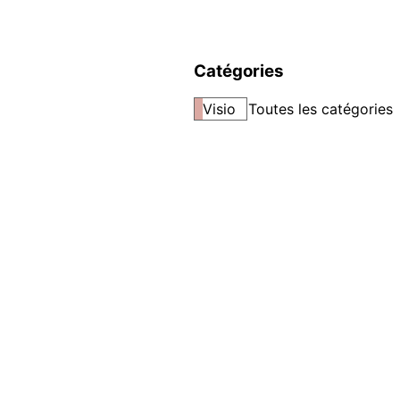
Catégories
Visio
Toutes les catégories