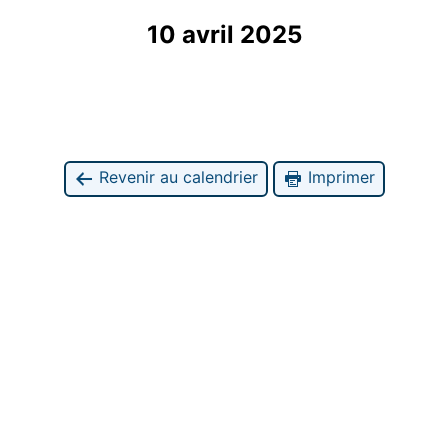
10 avril 2025
Revenir au calendrier
Imprimer