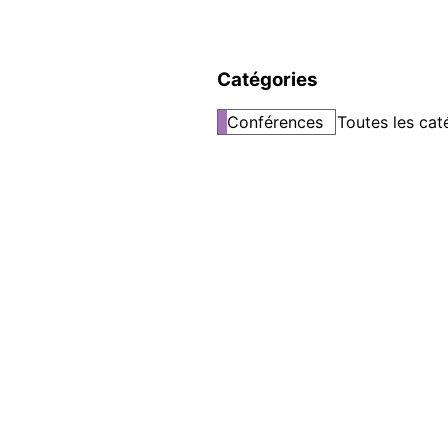
Catégories
Conférences
Toutes les cat