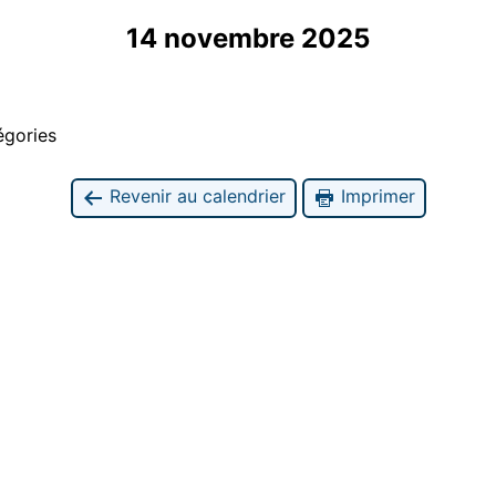
14 novembre 2025
égories
Revenir au calendrier
Imprimer