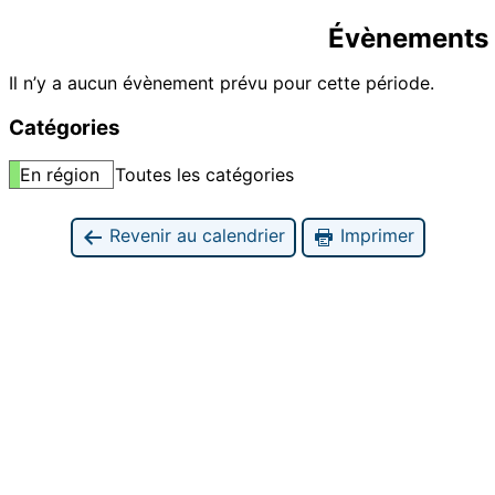
Évènements 
Il n’y a aucun évènement prévu pour cette période.
Catégories
En région
Toutes les catégories
Revenir au calendrier
Imprimer