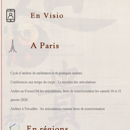
Cycle d’ateliers de méditation et de pratiques taoïstes
Conférences aux temps du corps : Le mystère des articulations
Atelier au Forum104 les articulations, lieus de transformation les samedi 10 et 31
janvier 2026
Ateliers à Versailles : les articulations comme lieux de transformation