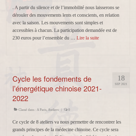
. A partir du silence et de l’immobilité nous laisserons se
dérouler des mouvements lents et conscients, en relation
avec la saison. Les mouvements sont simples et
accessibles à chacun. La participation demandée est de
230 euros pour l’ensemble du …
Lire la suite­­
Cycle les fondements de
18
SEP 2021
l’énergétique chinoise 2021-
2022
Classé dans :
A Paris
,
Ateliers
|
0
Ce cycle de 8 ateliers va nous permettre de rencontrer les
grands principes de la médecine chinoise. Ce cycle sera