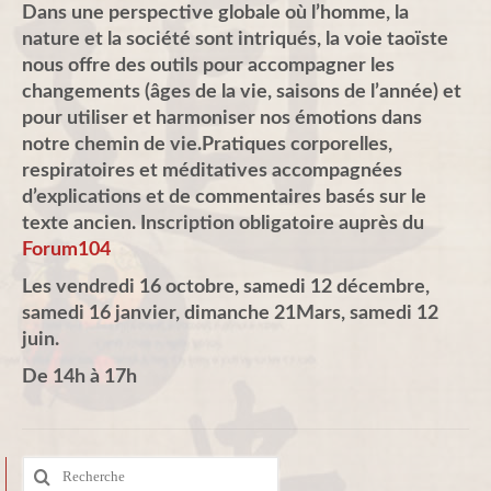
Dans une perspective globale où l’homme, la
nature et la société sont intriqués, la voie taoïste
nous offre des outils pour accompagner les
changements (âges de la vie, saisons de l’année) et
pour utiliser et harmoniser nos émotions dans
notre chemin de vie.Pratiques corporelles,
respiratoires et méditatives accompagnées
d’explications et de commentaires basés sur le
texte ancien. Inscription obligatoire auprès du
Forum104
Les vendredi 16 octobre, samedi 12 décembre,
samedi 16 janvier, dimanche 21Mars, samedi 12
juin.
De 14h à 17h
Rechercher