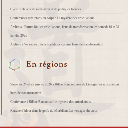
Cycle d’ateliers de méditation et de pratiques taoïstes
Conférences aux temps du corps : Le mystère des articulations
Atelier au Forum104 les articulations, lieus de transformation les samedi 10 et 31
janvier 2026
Ateliers à Versailles : les articulations comme lieux de transformation
Stage les 24 et 25 janvier 2026 à Rilhac Rancon près de Limoges les articulations
lieus de transformation.
Conférence à Rilhac Rancon sur le mystère des articulations
Retraite d’hiver dans le golfe du Morbihan Les voyages du cœur