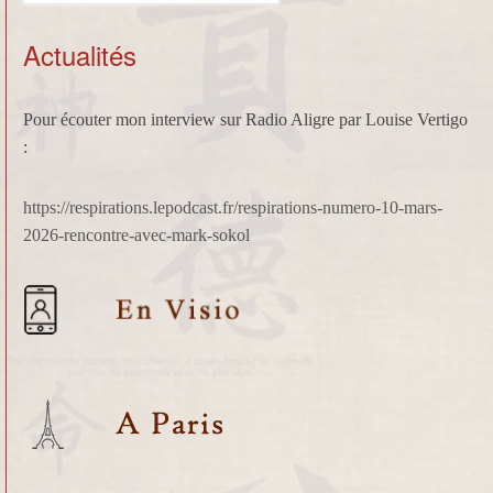
:
Actualités
Pour écouter mon interview sur Radio Aligre par Louise Vertigo
:
https://respirations.lepodcast.fr/respirations-numero-10-mars-
2026-rencontre-avec-mark-sokol