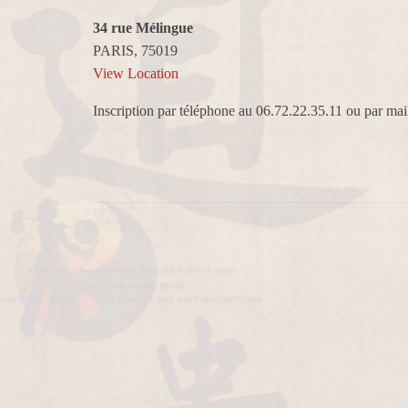
34 rue Mélingue
PARIS
,
75019
View Location
Inscription par téléphone au 06.72.22.35.11 ou par m