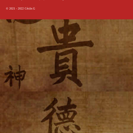
© 2021 - 2022
Cécile.G