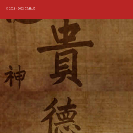
© 2021 - 2022
Cécile.G