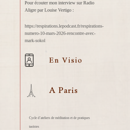
Pour écouter mon interview sur Radio
Aligre par Louise Vertigo :
https://respirations.lepodcast.fr/respirations-
numero-10-mars-2026-rencontre-avec-
mark-sokol
Cycle d’ateliers de méditation et de pratiques
taoïstes