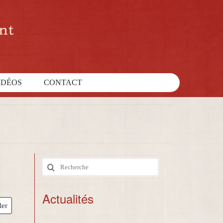
IDÉOS
CONTACT
Rechercher
:
Actualités