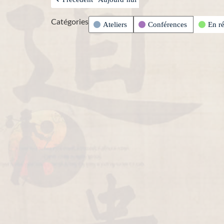
Catégories
Ateliers
Conférences
En r