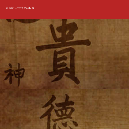
© 2021 - 2022
Cécile.G