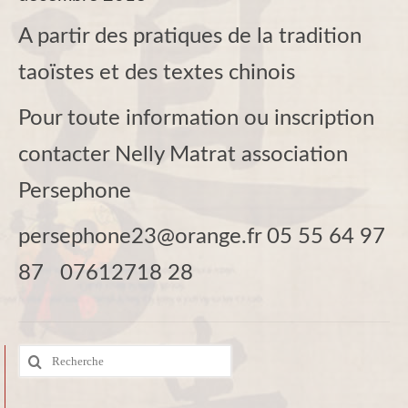
A partir des pratiques de la tradition
taoïstes et des textes chinois
Pour toute information ou inscription
contacter Nelly Matrat association
Persephone
persephone23@orange.fr 05 55 64 97
87 07612718 28
Rechercher
: