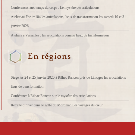
Conférences aux temps du corps : Le mystère des articulations
Atelier au Forum104 les articulations, lieus de transformation les samedi 10 et 31
janvier 2026
Ateliers à Versailles : les articulations comme lieux de transformation
Stage les 24 et 25 janvier 2026 à Rilhac Rancon près de Limoges les articulations
lieus de transformation.
Conférence à Rilhac Rancon sur le mystère des articulations
Retraite d’hiver dans le golfe du Morbihan Les voyages du cœur