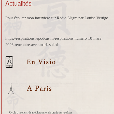
Actualités
Pour écouter mon interview sur Radio Aligre par Louise Vertigo
:
https://respirations.lepodcast.fr/respirations-numero-10-mars-
2026-rencontre-avec-mark-sokol
Cycle d’ateliers de méditation et de pratiques taoïstes