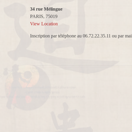
34 rue Mélingue
PARIS
,
75019
View Location
Inscription par téléphone au 06.72.22.35.11 ou par m